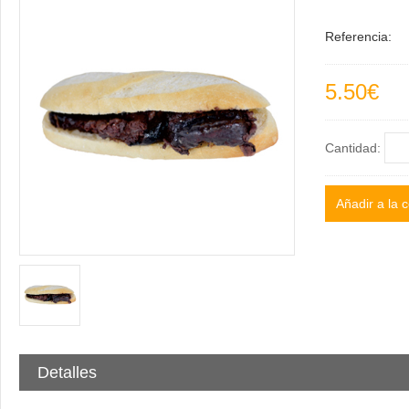
Referencia:
5.50€
Cantidad:
Detalles