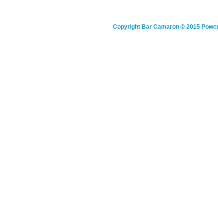
Copyright
Bar Camaron
© 2015 Powe