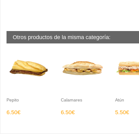
Otros productos de la misma categoría:
Pepito
Calamares
Atún
6.50€
6.50€
5.50€