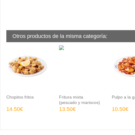
Otros productos de la misma categoría:
Chopitos fritos
Fritura mixta
Pulpo a la g
(pescado y mariscos)
14.50€
13.50€
10.50€