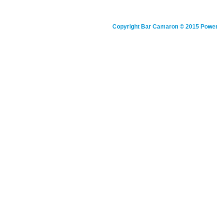
Copyright
Bar Camaron
© 2015 Powe