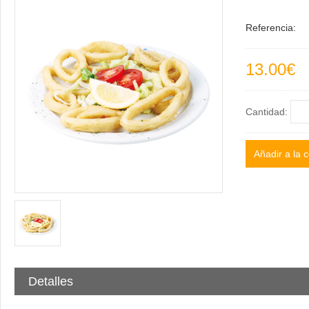
Referencia:
13.00€
Cantidad:
Detalles