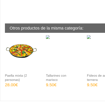
Otros productos de la misma categoría:
Paella mixta (2
Tallarines con
Fideos de a
personas)
marisco
ternera
28.00€
9.50€
9.50€