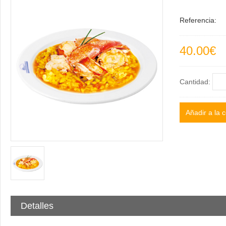
Referencia:
40.00€
Cantidad:
Detalles