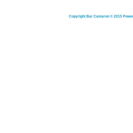
Copyright
Bar Camaron
© 2015 Powe